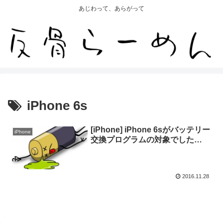
あじわって、あらがって
iPhone 6s
[iPhone] iPhone 6sがバッテリー
iPhone
交換プログラムの対象でした…
2016.11.28