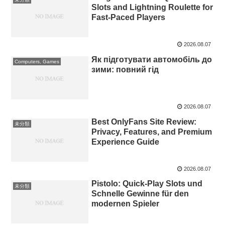
Slots and Lightning Roulette for
Fast‑Paced Players
2026.08.07
Як підготувати автомобіль до
Computers, Games
зими: повний гід
2026.08.07
Best OnlyFans Site Review:
未分類
Privacy, Features, and Premium
Experience Guide
2026.08.07
Pistolo: Quick‑Play Slots und
未分類
Schnelle Gewinne für den
modernen Spieler