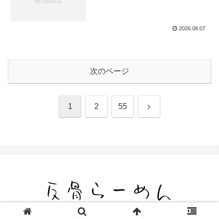
2026.08.07
次のページ
次
1
2
55
へ
© 2016 反骨らーめん.