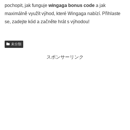
pochopit, jak funguje
wingaga bonus code
a jak
maximálně využít výhod, které Wingaga nabízí. Přihlaste
se, zadejte kód a začněte hrát s výhodou!
未分類
スポンサーリンク