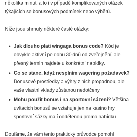
několika minut, a to i v případě komplikovaných otázek
týkajících se bonusových podmínek nebo výběrů.
Níže jsou shrnuty některé časté otázky:
Jak dlouho platí wingaga bonus code?
Kód je
obvykle aktivní po dobu 30 dnů od zveřejnění, ale
přesný termín najdete u konkrétní nabídky.
Co se stane, když nesplním wagering požadavek?
Bonusové prostředky a výhry z nich propadnou, ale
vaše vlastní vklady zůstanou nedotčeny.
Mohu použít bonus i na sportovní sázení?
Většina
uvítacích bonusů se vztahuje jen na kasino hry,
sportovní sázky mají oddělenou promo nabídku.
Doufáme, že vám tento praktický průvodce pomohl