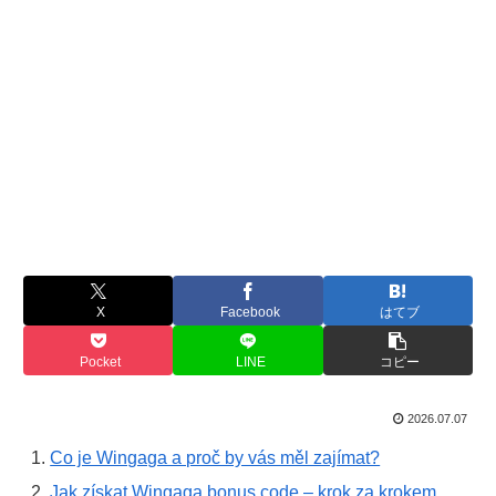
X
Facebook
はてブ
Pocket
LINE
コピー
2026.07.07
Co je Wingaga a proč by vás měl zajímat?
Jak získat Wingaga bonus code – krok za krokem