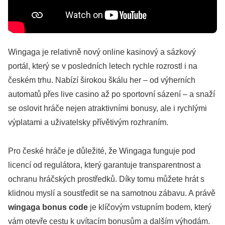
Wingaga je relativně nový online kasinový a sázkový
portál, který se v posledních letech rychle rozrostl i na
českém trhu. Nabízí širokou škálu her – od výherních
automatů přes live casino až po sportovní sázení – a snaží
se oslovit hráče nejen atraktivními bonusy, ale i rychlými
výplatami a uživatelsky přívětivým rozhraním.
Pro české hráče je důležité, že Wingaga funguje pod
licencí od regulátora, který garantuje transparentnost a
ochranu hráčských prostředků. Díky tomu můžete hrát s
klidnou myslí a soustředit se na samotnou zábavu. A právě
wingaga bonus code
je klíčovým vstupním bodem, který
vám otevře cestu k uvítacím bonusům a dalším výhodám.