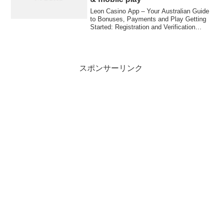
Leon Casino App – Your Australian Guide
to Bonuses, Payments and Play Getting
Started: Registration and Verification
Sig...
スポンサーリンク