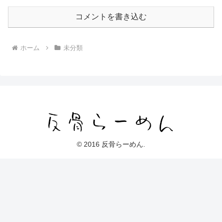
コメントを書き込む
ホーム
未分類
© 2016 反骨らーめん.