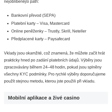
nejoblíbenější patří:
Bankovní převod (SEPA)
Platební karty – Visa, Mastercard
Online peněženky – Trustly, Skrill, Neteller
Předplacené karty – Paysafecard
Vklady jsou okamžité, což znamená, že můžete začít hrát
prakticky hned po zadání platebních údajů. Výběry jsou
zpracovávány během 24–48 hodin, pokud jsou splněny
všechny KYC podmínky. Pro rychlé výběry doporučujeme
použít stejnou metodu, kterou jste použili při vkladu.
Mobilní aplikace a živé casino