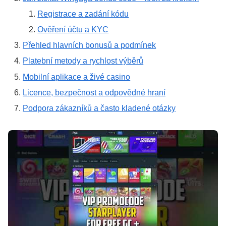
Registrace a zadání kódu
Ověření účtu a KYC
Přehled hlavních bonusů a podmínek
Platební metody a rychlost výběrů
Mobilní aplikace a živé casino
Licence, bezpečnost a odpovědné hraní
Podpora zákazníků a často kladené otázky