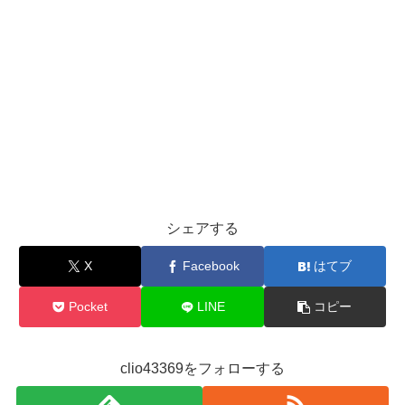
シェアする
X
Facebook
はてブ
Pocket
LINE
コピー
clio43369をフォローする