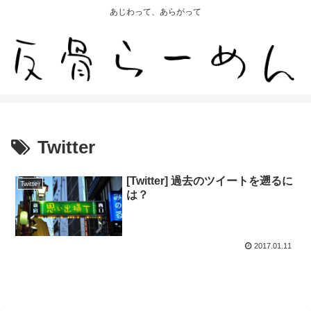
あじわって、あらがって
Twitter
[Twitter] 過去のツイートを遡るに
Twitter
は？
2017.01.11