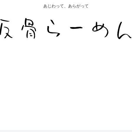
あじわって、あらがって