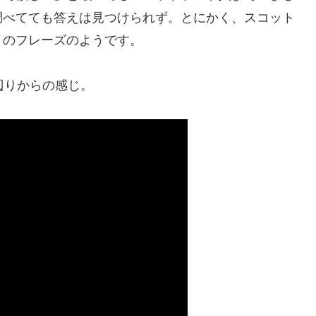
調べてても答えは見つけられず。とにかく、スコット
りのフレーズのようです。
辺りからの感じ。