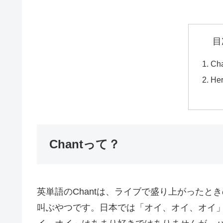
目
Ch
Her
Chantって？
英単語のChantは、ライブで盛り上がった
叫ぶやつです。日本では「オイ、オイ、オイ