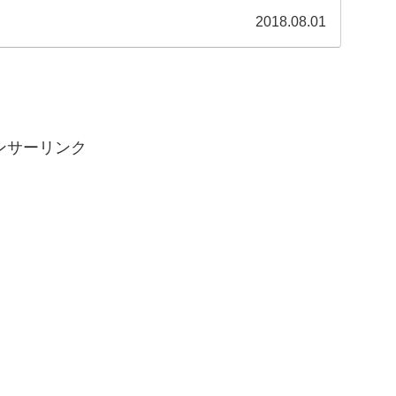
2018.08.01
ンサーリンク