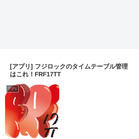
[アプリ] フジロックのタイムテーブル管理
はこれ！FRF17TT
アプリ