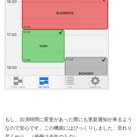
もし、出演時間に変更があった際にも更新通知が来るよう
なので安心です。この機能にはびっくりしました。至れり
尽くせり。（画像は去年のもの）