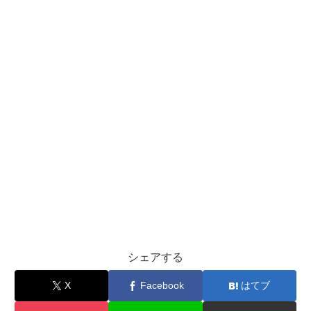
シェアする
X
Facebook
はてブ