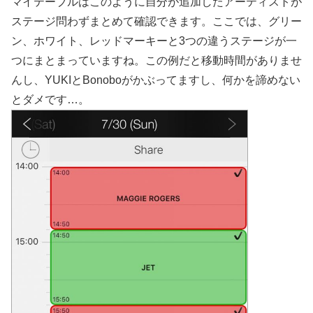
マイテーブルはこのように自分が追加したアーティストが
ステージ問わずまとめて確認できます。ここでは、グリー
ン、ホワイト、レッドマーキーと3つの違うステージが一
つにまとまっていますね。この例だと移動時間がありませ
んし、YUKIとBonoboがかぶってますし、何かを諦めない
とダメです…。