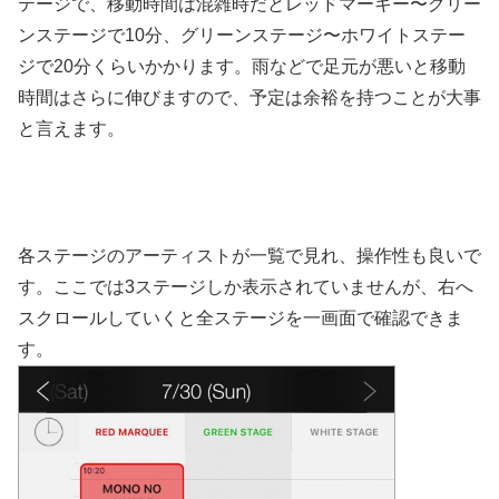
テージで、移動時間は混雑時だとレッドマーキー〜グリー
ンステージで10分、グリーンステージ〜ホワイトステー
ジで20分くらいかかります。雨などで足元が悪いと移動
時間はさらに伸びますので、予定は余裕を持つことが大事
と言えます。
各ステージのアーティストが一覧で見れ、操作性も良いで
す。ここでは3ステージしか表示されていませんが、右へ
スクロールしていくと全ステージを一画面で確認できま
す。