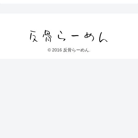
© 2016 反骨らーめん.