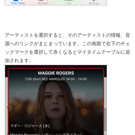
アーティストを選択すると、そのアーティストの情報、音
源へのリンクがまとまっています。この画面で右下のチェ
ックマークを選択して赤くなるとマイタイムテーブルに追
加されます。