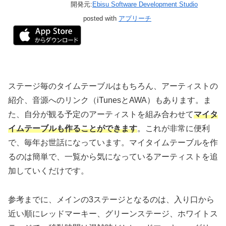
開発元:
Ebisu Software Development Studio
posted with
アプリーチ
ステージ毎のタイムテーブルはもちろん、アーティストの
紹介、音源へのリンク（iTunesとAWA）もあります。ま
た、自分が観る予定のアーティストを組み合わせて
マイタ
イムテーブルも作ることができます
。これが非常に便利
で、毎年お世話になっています。マイタイムテーブルを作
るのは簡単で、一覧から気になっているアーティストを追
加していくだけです。
参考までに、メインの3ステージとなるのは、入り口から
近い順にレッドマーキー、グリーンステージ、ホワイトス