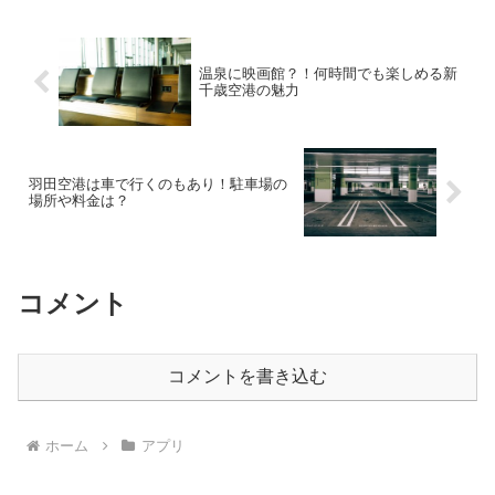
温泉に映画館？！何時間でも楽しめる新
千歳空港の魅力
羽田空港は車で行くのもあり！駐車場の
場所や料金は？
コメント
コメントを書き込む
ホーム
アプリ