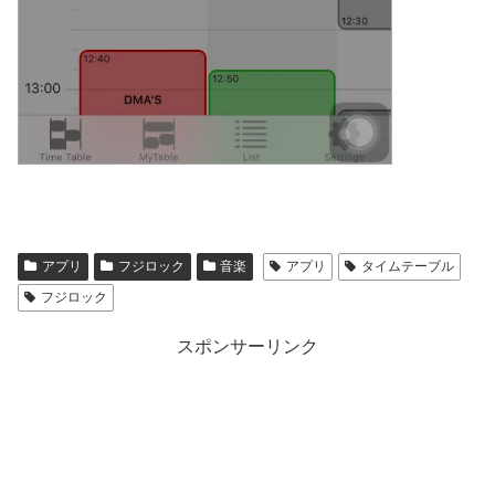
アプリ
フジロック
音楽
アプリ
タイムテーブル
フジロック
スポンサーリンク