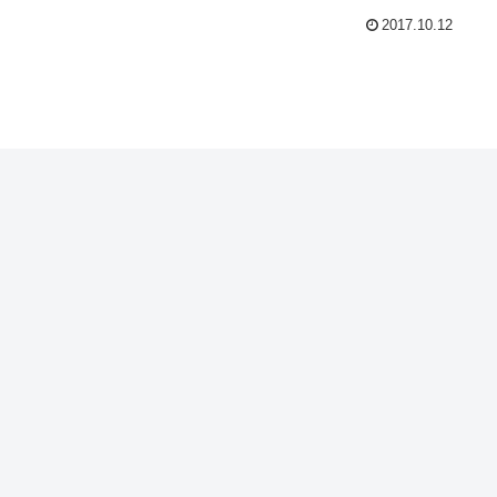
2017.10.12