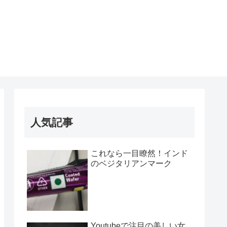
人気記事
これなら一目瞭然！インド
のベジタリアンマーク
Youtubeで注目の美しい女