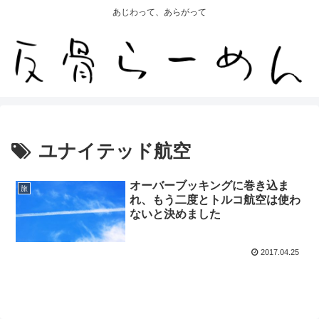
あじわって、あらがって
ユナイテッド航空
オーバーブッキングに巻き込ま
旅
れ、もう二度とトルコ航空は使わ
ないと決めました
2017.04.25