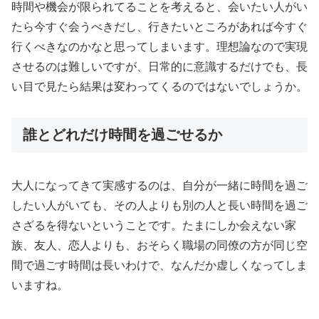
時間や機会が限られてることを考えると、会いたい人がい
たら今すぐ会うべきだし、行きたいところがあれば今すぐ
行くべきなのかなと思ってしまいます。理想論なので実現
させるのは難しいですが、日常的に意識するだけでも、長
い目で見たら結果は変わってくるのではないでしょうか。
誰とどれだけ時間を過ごせるか
大人になってきて実感するのは、自分が一緒に時間を過ご
したい人がいても、その人よりも別の人と長い時間を過ご
さざるを得ないということです。たまにしか会えない家
族、友人、恋人よりも、おそらく職場の同僚の方が同じ空
間で過ごす時間は長いわけで、なんだか虚しくなってしま
いますね。