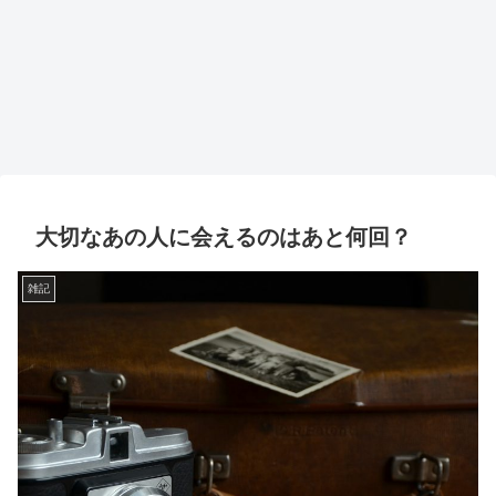
大切なあの人に会えるのはあと何回？
雑記