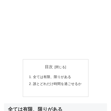
目次
全ては有限、限りがある
誰とどれだけ時間を過ごせるか
全ては有限、限りがある