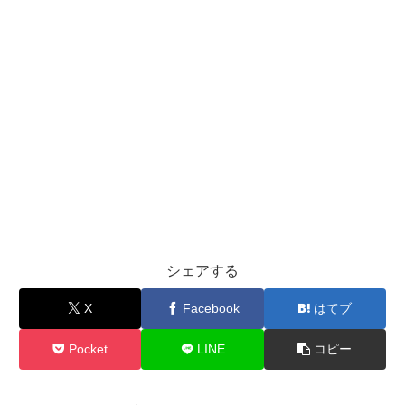
シェアする
X
Facebook
はてブ
Pocket
LINE
コピー