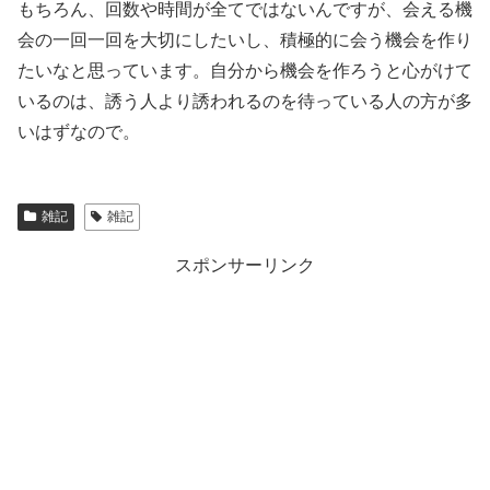
もちろん、回数や時間が全てではないんですが、会える機
会の一回一回を大切にしたいし、積極的に会う機会を作り
たいなと思っています。自分から機会を作ろうと心がけて
いるのは、誘う人より誘われるのを待っている人の方が多
いはずなので。
雑記
雑記
スポンサーリンク