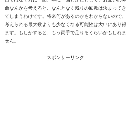
命なんかを考えると、なんとなく残りの回数は決まってき
てしまうわけです。将来何があるのかもわからないので、
考えられる最大数よりも少なくなる可能性は大いにあり得
ます。もしかすると、もう両手で足りるくらいかもしれま
せん。
スポンサーリンク