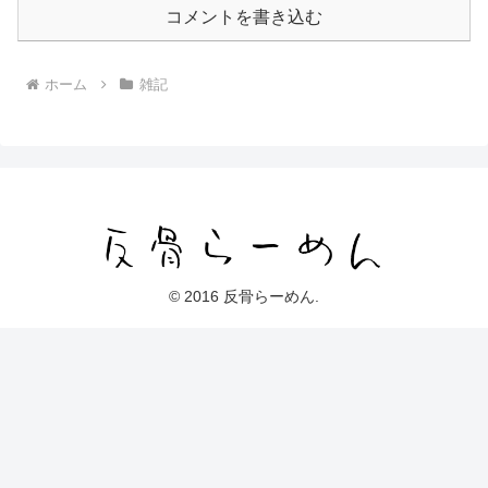
コメントを書き込む
ホーム
雑記
© 2016 反骨らーめん.