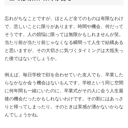
忘れがちなことですが、ほとんど全てのものは有限なわけ
で、悲しいことに限りがあります。時間や機会、何だって
そうです。人の煩悩に限っては無限かもしれませんが笑。
当たり前が当たり前じゃなくなる瞬間って人生で結構ある
と思いますが、その大切さに気づくタイミングは大抵失っ
た後ではないでしょうか。
例えば、毎日学校で顔を合わせていた友人でも、卒業した
らなかなか会う機会はないもんです。学校という同じ空間
に何年間も一緒にいたのに、卒業式がその人に会う人生最
後の機会だったかもしれないわけです。その割にはあっさ
りと帰ってしまったり。そのときは実感が湧かないからな
んでしょうかね。