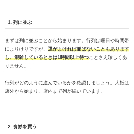
1. 列に並ぶ
まずは列に並ぶことから始まります。行列は曜日や時間帯
によりけりですが、
運がよければ並ばないこともあります
し、混雑しているときは1時間以上待つ
ことさえ珍しくあ
りません。
行列がどのように進んでいるかを確認しましょう。大抵は
店外から始まり、店内まで列が続いています。
2. 食券を買う