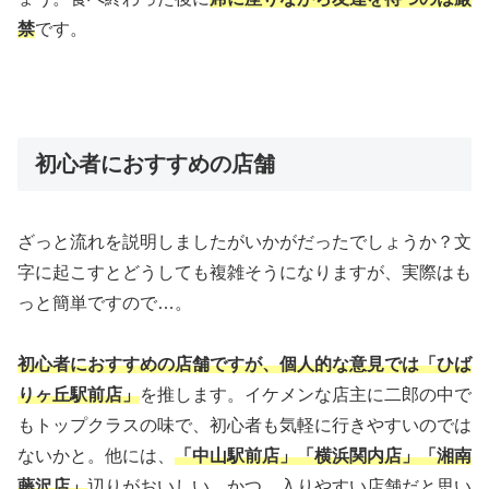
禁
です。
初心者におすすめの店舗
ざっと流れを説明しましたがいかがだったでしょうか？文
字に起こすとどうしても複雑そうになりますが、実際はも
っと簡単ですので…。
初心者におすすめの店舗ですが、個人的な意見では「ひば
りヶ丘駅前店」
を推します。イケメンな店主に二郎の中で
もトップクラスの味で、初心者も気軽に行きやすいのでは
ないかと。他には、
「中山駅前店」「横浜関内店」「湘南
藤沢店」
辺りがおいしい、かつ、入りやすい店舗だと思い