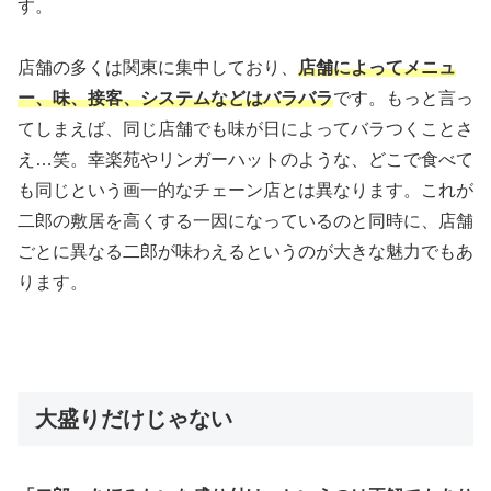
す。
店舗の多くは関東に集中しており、
店舗によってメニュ
ー、味、接客、システムなどはバラバラ
です。もっと言っ
てしまえば、同じ店舗でも味が日によってバラつくことさ
え…笑。幸楽苑やリンガーハットのような、どこで食べて
も同じという画一的なチェーン店とは異なります。これが
二郎の敷居を高くする一因になっているのと同時に、店舗
ごとに異なる二郎が味わえるというのが大きな魅力でもあ
ります。
大盛りだけじゃない