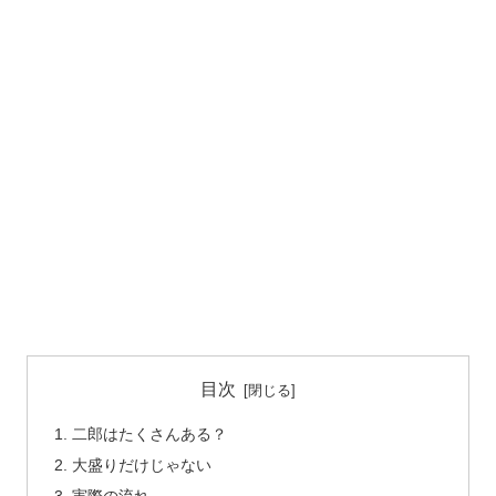
目次
二郎はたくさんある？
大盛りだけじゃない
実際の流れ