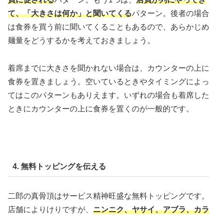
て、「大きさは何か」と聞いてくる
パターン。後者の場合
は食券を買う前に聞いてくることもあるので、あらかじめ
麺量をどうするかを考えておきましょう。
着席までに大きさを聞かれない場合は、カウンターの上に
食券を置きましょう。空いているときやタイミングによっ
てはこのパターンもありえます。いずれの場合も着席した
ときにカウンターの上に食券を置くのが一般的です。
4. 無料トッピングを伝える
二郎の真骨頂はサービス精神旺盛な無料トッピングです。
店舗によりけりですが、
ニンニク、ヤサイ、アブラ、カラ