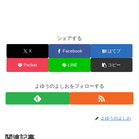
シェアする
X
Facebook
はてブ
Pocket
LINE
コピー
よゆうのよしおをフォローする
よゆうのよしお
関連記事