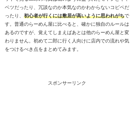
ベツだったり、冗談なのか本気なのかわからないコピペだ
ったり、
初心者が行くには敷居が高いように思われがち
で
す。普通のらーめん屋に比べると、確かに独自のルールは
あるのですが、覚えてしまえばあとは他のらーめん屋と変
わりません。初めて二郎に行く人向けに店内での流れや気
をつけるべき点をまとめてみます。
スポンサーリンク