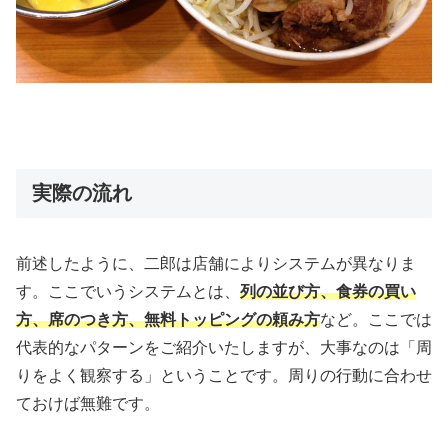
実際の流れ
前述したように、二郎は店舗によりシステムが異なりま
す。ここでいうシステムとは、
列の並び方、食券の買い
方、席のつき方、無料トッピングの頼み方
など。ここでは
代表的なパターンをご紹介いたしますが、大事なのは「周
りをよく観察する」ということです。周りの行動に合わせ
ておけば無難です。