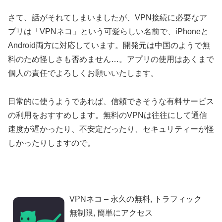
さて、話がそれてしまいましたが、VPN接続に必要なア
プリは「VPNネコ」という可愛らしい名前で、iPhoneと
Android両方に対応しています。開発元は中国のようで無
料のため怪しさも否めません…。アプリの使用はあくまで
個人の責任でよろしくお願いいたします。
日常的に使うようであれば、信頼できそうな有料サービス
の利用をおすすめします。無料のVPNは往往にして通信
速度が遅かったり、不安定だったり、セキュリティーが怪
しかったりしますので。
VPNネコ – 永久の無料, トラフィック
無制限, 簡単にアクセス