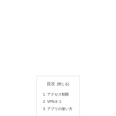
目次
アクセス制限
VPNネコ
アプリの使い方