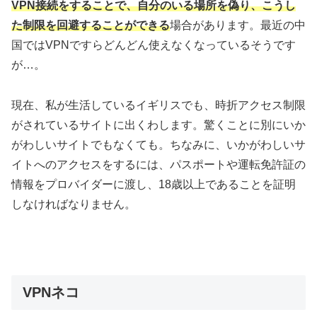
VPN接続をすることで、自分のいる場所を偽り、こうし
た制限を回避することができる
場合があります。最近の中
国ではVPNですらどんどん使えなくなっているそうです
が…。
現在、私が生活しているイギリスでも、時折アクセス制限
がされているサイトに出くわします。驚くことに別にいか
がわしいサイトでもなくても。ちなみに、いかがわしいサ
イトへのアクセスをするには、パスポートや運転免許証の
情報をプロバイダーに渡し、18歳以上であることを証明
しなければなりません。
VPNネコ