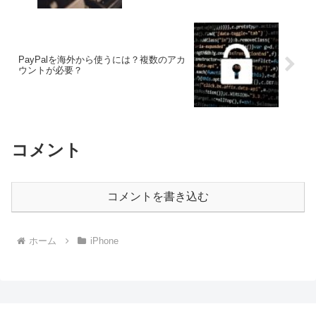
PayPalを海外から使うには？複数のアカ
ウントが必要？
コメント
コメントを書き込む
ホーム
iPhone