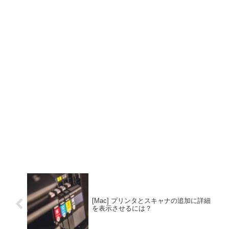
[Mac] プリンタとスキャナの追加に詳細
を表示させるには？