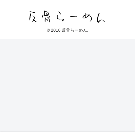
© 2016 反骨らーめん.