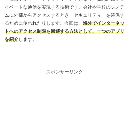
イベートな通信を実現する技術です。会社や学校のシステ
ムに外部からアクセスするとき、セキュリティーを確保す
るために使われたりします。今回は、
海外でインターネッ
トへのアクセス制限を回避する方法として、一つのアプリ
を紹介
します。
スポンサーリンク