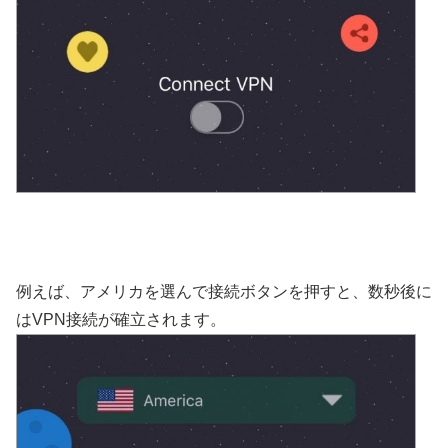
例えば、アメリカを選んで接続ボタンを押すと、数秒後に
はVPN接続が確立されます。