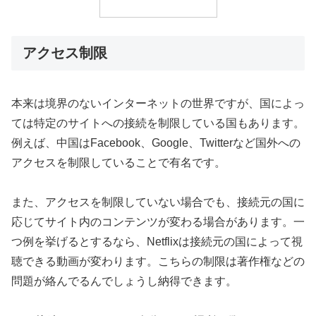
アクセス制限
本来は境界のないインターネットの世界ですが、国によっ
ては特定のサイトへの接続を制限している国もあります。
例えば、中国はFacebook、Google、Twitterなど国外への
アクセスを制限していることで有名です。
また、アクセスを制限していない場合でも、接続元の国に
応じてサイト内のコンテンツが変わる場合があります。一
つ例を挙げるとするなら、Netflixは接続元の国によって視
聴できる動画が変わります。こちらの制限は著作権などの
問題が絡んでるんでしょうし納得できます。