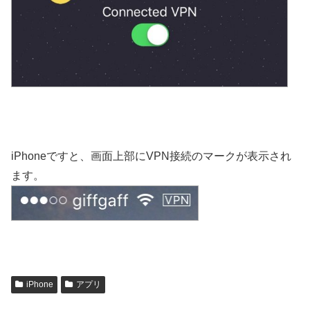
iPhoneですと、画面上部にVPN接続のマークが表示され
ます。
iPhone
アプリ