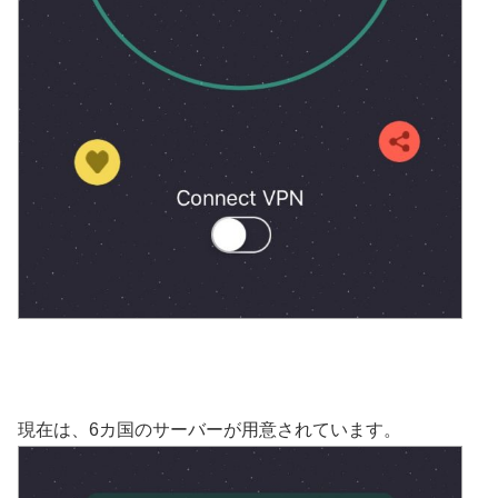
現在は、6カ国のサーバーが用意されています。