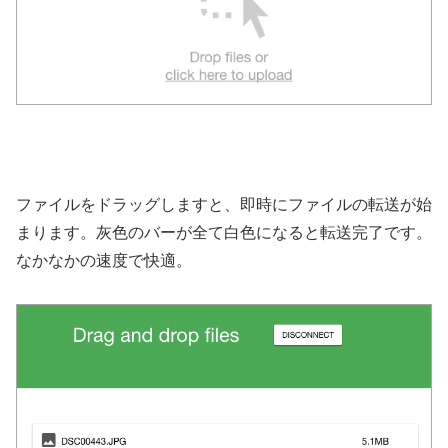
ファイルをドラッグしますと、即時にファイルの転送が始
まります。灰色のバーが全て白色になると転送完了です。
なかなかの速度で快適。