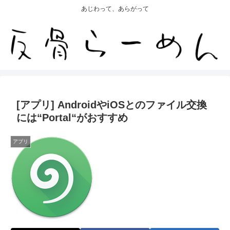
あじわって、あらがって
[アプリ] AndroidやiOSとのファイル交換
には“Portal“がおすすめ
アプリ