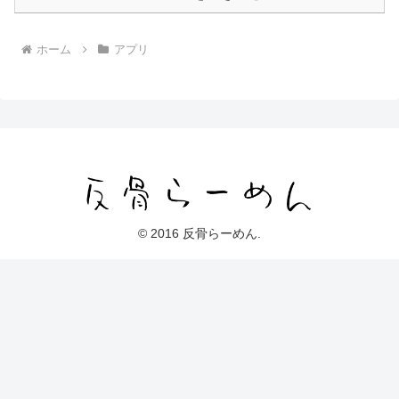
ホーム
アプリ
© 2016 反骨らーめん.