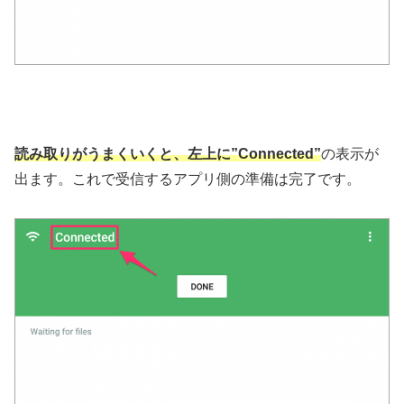
読み取りがうまくいくと、左上に”Connected”
の表示が
出ます。これで受信するアプリ側の準備は完了です。