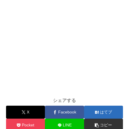
シェアする
X
Facebook
はてブ
Pocket
LINE
コピー