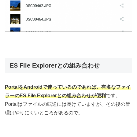
ES File Explorerとの組み合わせ
PortalをAndroidで使っているのであれば、有名なファイ
ラーのES File Explorerとの組み合わせが便利
です。
Portalはファイルの転送には長けていますが、その後の管
理はやりにくいところがあるので。