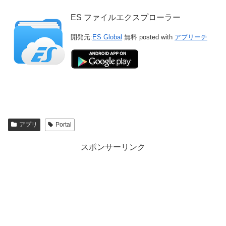
ES ファイルエクスプローラー
開発元:
ES Global
無料 posted with
アプリーチ
アプリ
Portal
スポンサーリンク