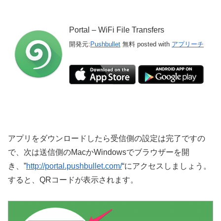
Portal – WiFi File Transfers
開発元:
Pushbullet
無料
posted with
アプリーチ
アプリをダウンロードしたら受信側の設定は完了ですの
で、次は送信側のMacかWindowsでブラウザーを開
き、”
http://portal.pushbullet.com/
“にアクセスしましょう。
すると、QRコードが表示されます。