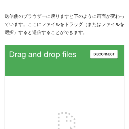
送信側のブラウザーに戻りますと下のように画面が変わっ
ています。ここにファイルをドラッグ（またはファイルを
選択）すると送信することができます。