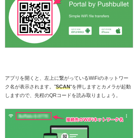
アプリを開くと、左上に繋がっているWiFiのネットワー
ク名が表示されます。”
SCAN
“を押しますとカメラが起動
しますので、先程のQRコードを読み取りましょう。