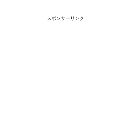
スポンサーリンク