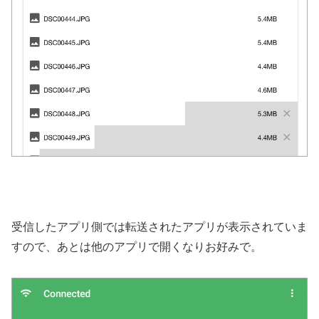
受信したアプリ側では転送されたアプリが表示されていま
すので、あとは他のアプリで開くなりお好みで。