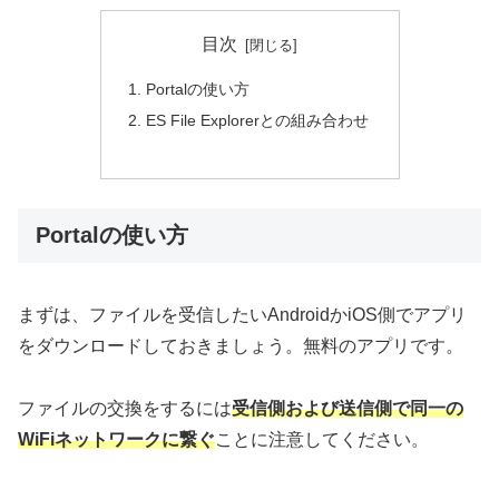
目次
Portalの使い方
ES File Explorerとの組み合わせ
Portalの使い方
まずは、ファイルを受信したいAndroidかiOS側でアプリ
をダウンロードしておきましょう。無料のアプリです。
ファイルの交換をするには
受信側および送信側で同一の
WiFiネットワークに繋ぐ
ことに注意してください。