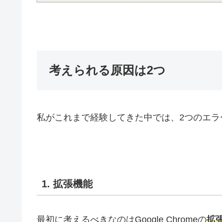
考えられる原因は2つ
私がこれまで経験してきた中では、2つのエラ
1. 拡張機能
最初に考えるべきなのはGoogle Chromeの
拡