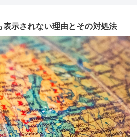
何も表示されない理由とその対処法