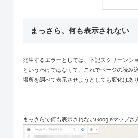
まっさら、何も表示されない
発生するエラーとしては、下記スクリーンシ
というわけではなくて、これでページの読み
場所を調べて表示させようとしても変化はあ
まっさらで何も表示されないGoogleマップ