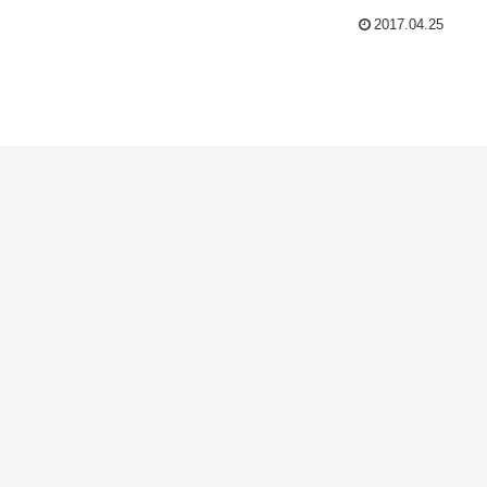
2017.04.25