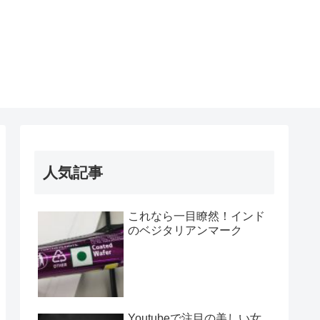
人気記事
これなら一目瞭然！インド
のベジタリアンマーク
Youtubeで注目の美しい女