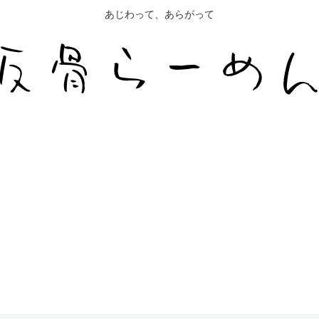
あじわって、あらがって