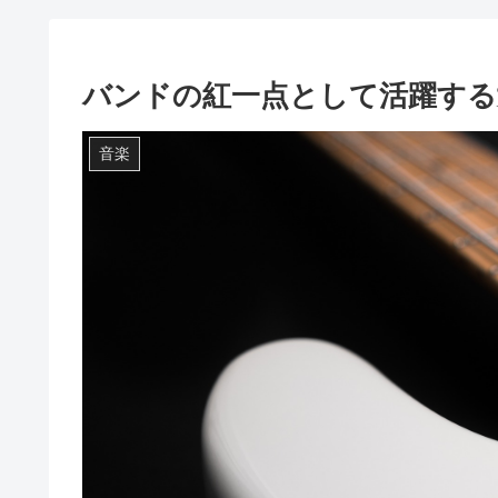
バンドの紅一点として活躍する
音楽