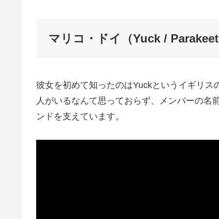
マリコ・ドイ（Yuck / Parakee
彼女を初めて知ったのはYuckというイギリ
人がいるなんて思っておらず、メンバーの名
ンドを支えています。