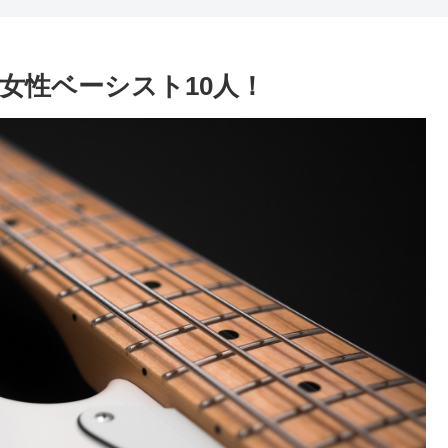
女性ベーシスト10人！