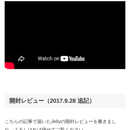
開封レビュー（2017.9.28 追記）
こちらの記事で届いたJellyの開封レビューを書きまし
た。よろしければ併せてご覧ください。