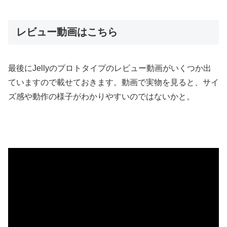
レビュー動画はこちら
最後にJellyのプロトタイプのレビュー動画がいくつか出
ていますので載せておきます。動画で実物を見ると、サイ
ズ感や動作の様子がわかりやすいのではないかと。