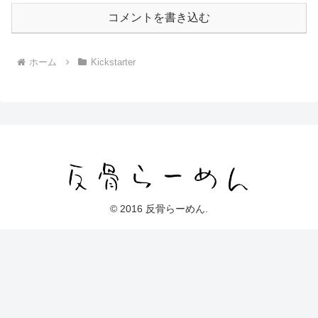
コメントを書き込む
ホーム
Kickstarter
© 2016 反骨らーめん.