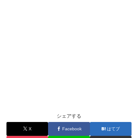
シェアする
X
Facebook
はてブ