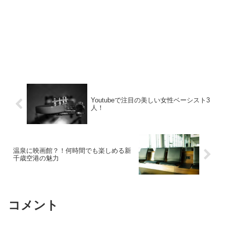
Youtubeで注目の美しい女性ベーシスト3
人！
温泉に映画館？！何時間でも楽しめる新
千歳空港の魅力
コメント