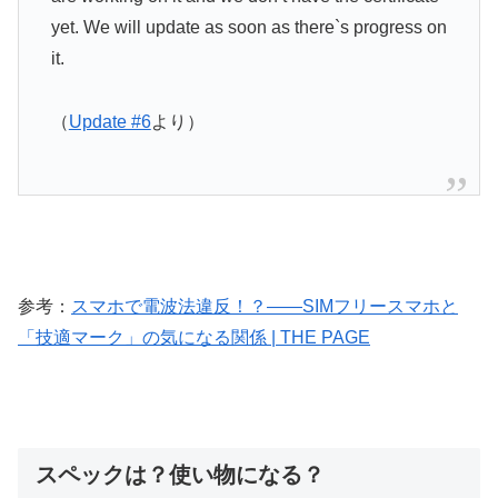
yet. We will update as soon as there`s progress on
it.
（
Update #6
より）
参考：
スマホで電波法違反！？――SIMフリースマホと
「技適マーク」の気になる関係 | THE PAGE
スペックは？使い物になる？