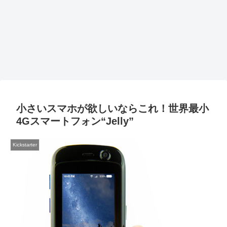
小さいスマホが欲しいならこれ！世界最小
4Gスマートフォン“Jelly”
Kickstarter