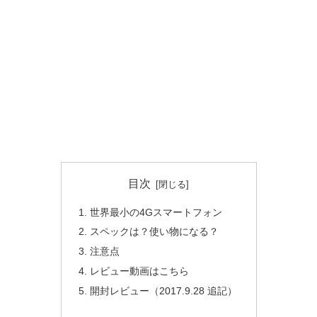
目次
世界最小の4Gスマートフォン
スペックは？使い物になる？
注意点
レビュー動画はこちら
開封レビュー（2017.9.28 追記）