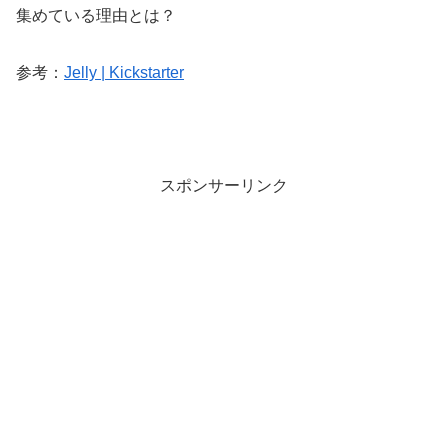
集めている理由とは？
参考：
Jelly | Kickstarter
スポンサーリンク