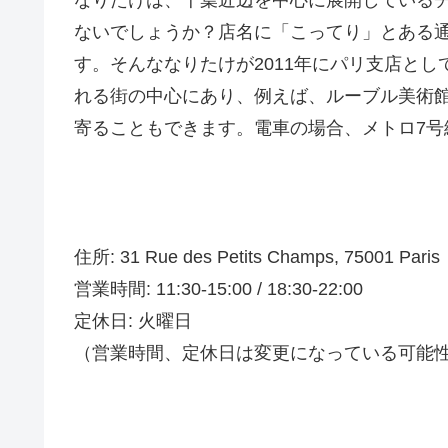
ないでしょうか？店名に「こってり」とある
す。そんななりたけが2011年にパリ支店と
れる街の中心にあり、例えば、ルーブル美術
寄ることもできます。電車の場合、メトロ7号線、
住所: 31 Rue des Petits Champs, 75001 Paris
営業時間: 11:30-15:00 / 18:30-22:00
定休日: 火曜日
（営業時間、定休日は変更になっている可能