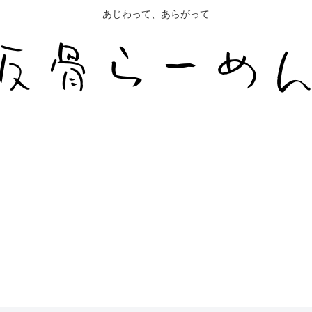
あじわって、あらがって