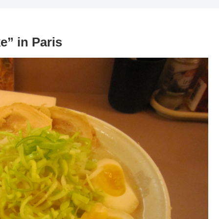
in Paris