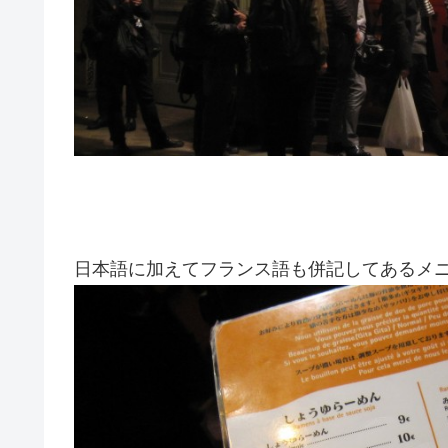
日本語に加えてフランス語も併記してあるメ