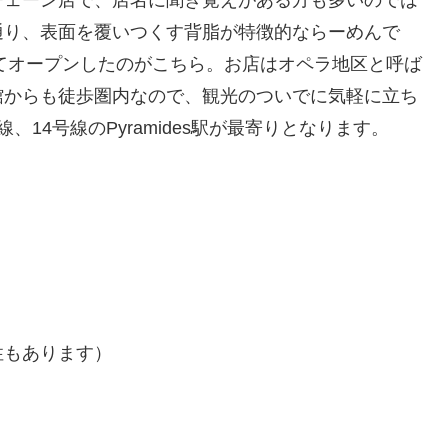
通り、表面を覆いつくす背脂が特徴的ならーめんで
してオープンしたのがこちら。お店はオペラ地区と呼ば
館からも徒歩圏内なので、観光のついでに気軽に立ち
14号線のPyramides駅が最寄りとなります。
性もあります）