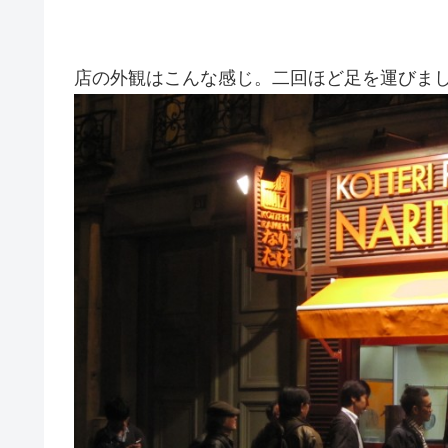
店の外観はこんな感じ。二回ほど足を運びま