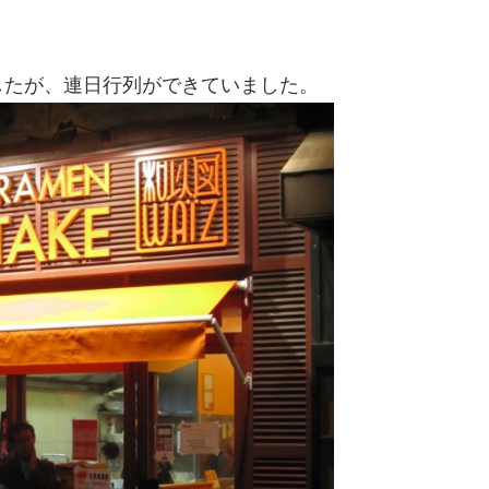
したが、連日行列ができていました。